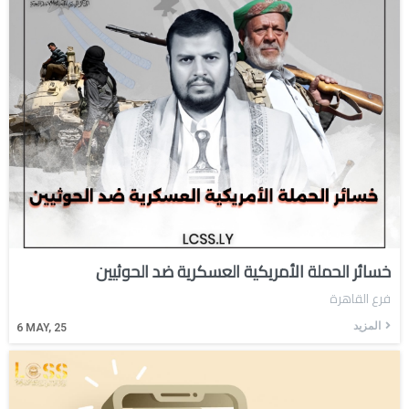
خسائر الحملة الأمريكية العسكرية ضد الحوثيين
فرع القاهرة
المزيد
6
MAY, 25