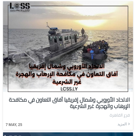
الاتحاد الأوروبي وشمال إفريقيا آفاق التعاون في مكافحة
الإرهاب والهجرة غير الشرعية
فرع القاهرة
المزيد
7
MAY, 25