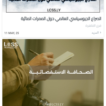
الصراع الجيوسياسي العالمي حول الممرات المائية
فرع القاهرة
المزيد
11
MAY, 25