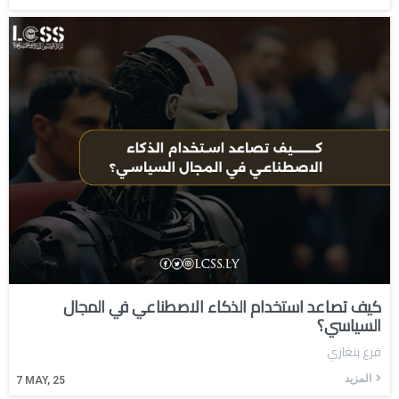
كيف تصاعد استخدام الذكاء الاصطناعي في المجال
السياسي؟
فرع بنغازي
المزيد
7
MAY, 25