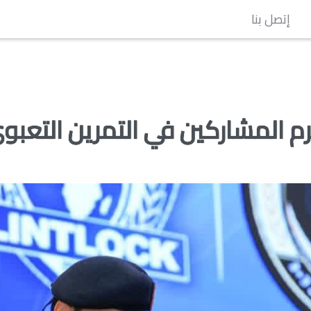
إتصل بنا
كرم المشاركين في التمرين التعبو