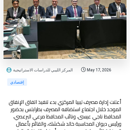
May 17, 2026
المركز الليبي للدراسات الاستراتيجية
إقتصادي
أعلنت إدارة مصرف ليبيا المركزي بدء تنفيذ اتفاق الإنفاق
الموحد خلال اجتماع استضافه المصرف بطرابلس بحضور
المحافظ ناجي عيسى، ونائب المحافظ مرعي البرعصي،
ورئيس ديوان المحاسبة خالد شكشك، والقائم بأعمال