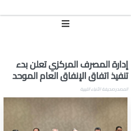
إدارة المصرف المركزي تعلن بدء
تنفيذ اتفاق الإنفاق العام الموحد
المصدر:صحيفة الأنباء الليبية