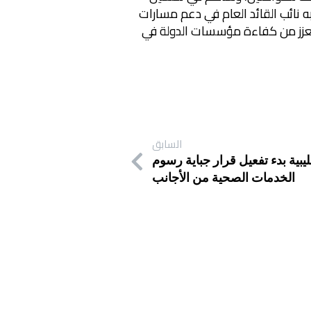
به نائب القائد العام في دعم مسارات
، ويعزز من كفاءة مؤسسات الدولة في
السابق
يبية بدء تفعيل قرار جباية رسوم
الخدمات الصحية من الأجانب