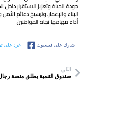
جودة الحياة وتعزيز الاستقرار داخل ا
البناء والإعمار، وترسيخ دعائم الأمن
أداء مهامها تجاه المواطنين
شارك على فيسبوك
غرد على تو
التالي
صندوق التنمية يطلق منصة رجال أع