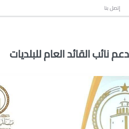
إتصل بنا
عم نائب القائد العام للبلديات