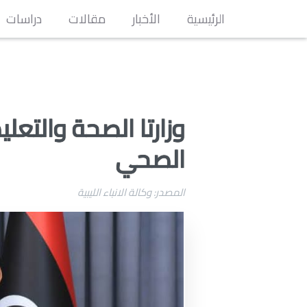
الرئيسية
الأخبار
مقالات
دراسات
وزارتا الصحة والتعل
الصحي
المصدر: وكالة الانباء الليبية