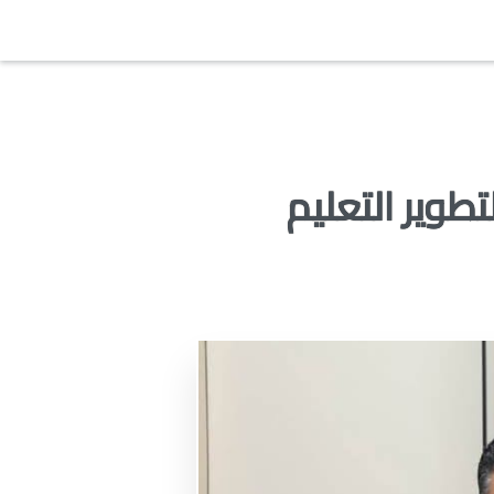
طوير التعليم