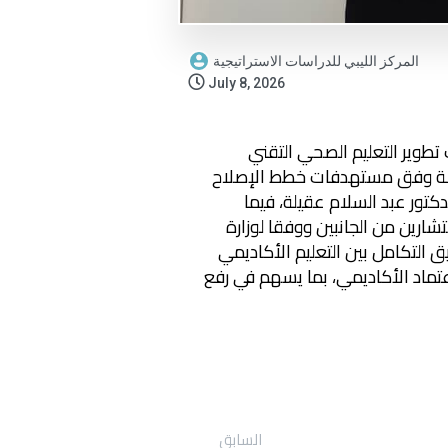
المركز الليبي للدراسات الاستراتيجية
July 8, 2026
 تطوير التعليم الصحي التقني
ؤهلة وفق مستهدفات خطط الإصلاح
كتور عبد السلام عقيلة، فيما
شارين من الجانبين ووفقا لوزارة
 التكامل بين التعليم الأكاديمي
اعتماد الأكاديمي، بما يسهم في رفع
السابق