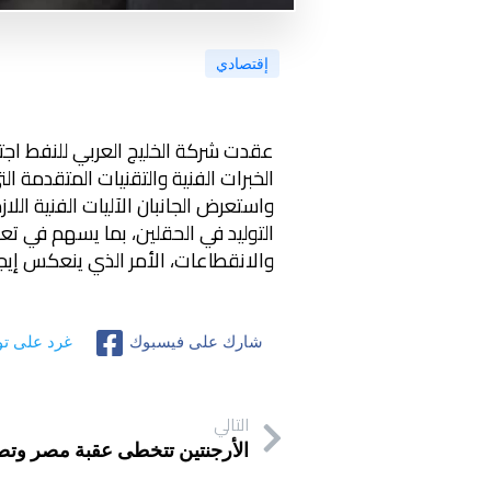
إقتصادي
عقدت شركة الخليج العربي للنفط اجت
الخبرات الفنية والتقنيات المتقدمة 
واستعرض الجانبان الآليات الفنية الل
التوليد في الحقلين، بما يسهم في تعز
والانقطاعات، الأمر الذي ينعكس إيجاب
شارك على فيسبوك
غرد على تو
التالي
الأرجنتين تتخطى عقبة مصر وتصع