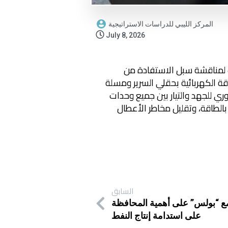
المركز الليبي للدراسات الاستراتيجية
July 8, 2026
ك لمناقشة سبل الاستفادة من
ة الكهربائية بحقلي السرير ومسلة
وري للجهد والتيار بين جميع وحدات
بالطاقة، وتقليل مخاطر الأعطال
السابق
 مع “بولس” على أهمية المحافظة
على استدامة إنتاج النفط