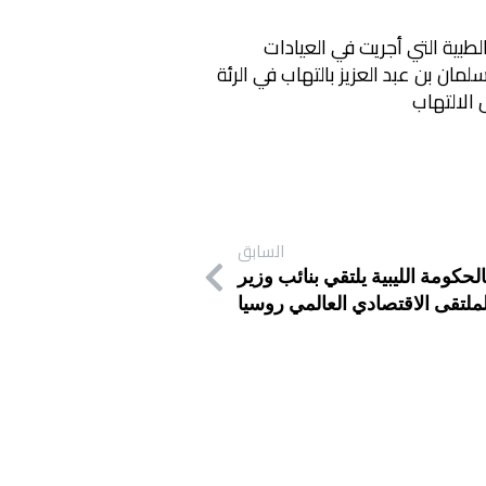
بية التي أجريت في العيادات
ان بن عبد العزيز بالتهاب في الرئة
الالتهاب
السابق
لحكومة الليبية يلتقي بنائب وزير
ملتقى الاقتصادي العالمي روسيا