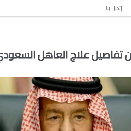
إتصل بنا
لن تفاصيل علاج العاهل السعود