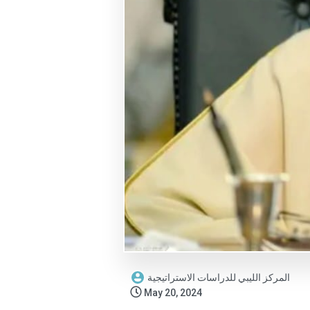
المركز الليبي للدراسات الاستراتيجية
May 20, 2024