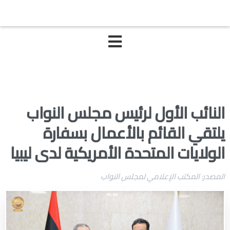
النائب الأول لرئيس مجلس النواب
يلتقي القائم بالأعمال بسفارة
الولايات المتحدة الأمريكية لدى ليبيا
المصدر: المكتب الإعلامي لمجلس النواب