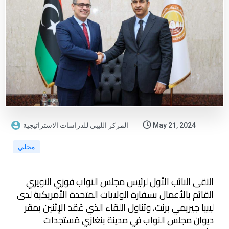
May 21, 2024
المركز الليبي للدراسات الاستراتيجية
محلي
التقى النائب الأول لرئيس مجلس النواب فوزي النويري
القائم بالأعمال بسفارة الولايات المتحدة الأمريكية لدى
ليبيا جيريمي برنت، وتناول اللقاء الذي عُقد الإثنين بمقر
ديوان مجلس النواب في مدينة بنغازي مُستجدات