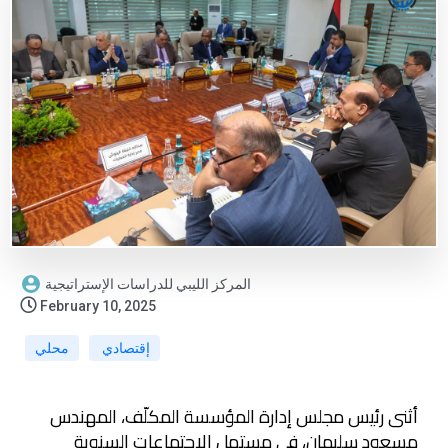
المركز الليبي للدراسات الإستراتيجية
February 10, 2025
إقتصادي
محلي
أثنى رئيس مجلس إدارة المؤسسة المكلّف، المهندس
مسعود سليمان، في مستهل الاجتماعات السنوية