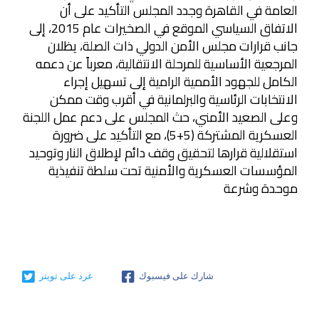
العامة في القاهرة وجدد المجلس التأكيد على أن
الاتفاق السياسي الموقع في الصخيرات عام 2015، إلى
جانب قرارات مجلس الأمن الدولي ذات الصلة، يظلان
المرجعية الأساسية للمرحلة الانتقالية، معرباً عن دعمه
الكامل للجهود الأممية الرامية إلى تسهيل إجراء
الانتخابات الرئاسية والبرلمانية في أقرب وقت ممكن
وعلى الصعيد الأمني، حث المجلس على دعم عمل اللجنة
العسكرية المشتركة (5+5)، مع التأكيد على ضرورة
استقلالية قرارها لتحقيق وقف دائم لإطلاق النار وتوحيد
المؤسسات العسكرية والأمنية تحت سلطة تنفيذية
موحدة وشرعة
شارك على فيسبوك
غرد على تويتر