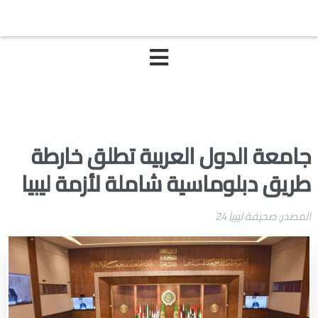
جامعة الدول العربية تطلق خارطة
طريق دبلوماسية شاملة لأزمة ليبيا
المصدر: صحيفة ليبيا 24