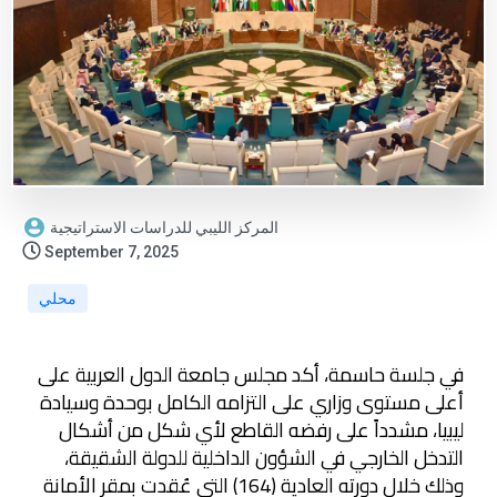
المركز الليبي للدراسات الاستراتيجية
September 7, 2025
محلي
في جلسة حاسمة، أكد مجلس جامعة الدول العربية على
أعلى مستوى وزاري على التزامه الكامل بوحدة وسيادة
ليبيا، مشدداً على رفضه القاطع لأي شكل من أشكال
التدخل الخارجي في الشؤون الداخلية للدولة الشقيقة،
وذلك خلال دورته العادية (164) التي عُقدت بمقر الأمانة