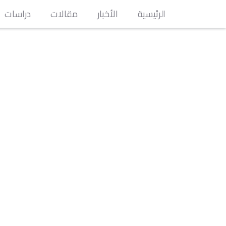
الرئيسية
الأخبار
مقالات
دراسات