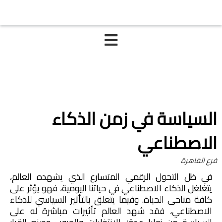
السياسة في زمن الذكاء
الاصطناعي
فرع القاهرة
في ظل التحول الرقمي المتسارع الذي يشهده العالم،
يتغلغل الذكاء الاصطناعي في حياتنا اليومية، فهو يؤثر على
كافة مناحى الحياة. وفيما يتعلق بالتأثير السياسي للذكاء
الاصطناعي، فقد شهد العالم تأثيرات مباشرة له على