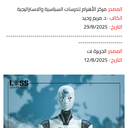
المصدر:
مركز الأهرام للدرسات السياسية والاستراتيجية
الكاتب :
د. مريم وحيد
التاريخ :
29/8/2025
----------------------------------------------------------
----------------------
المصدر:
الجزيرة نت
التاريخ :
12/8/2025