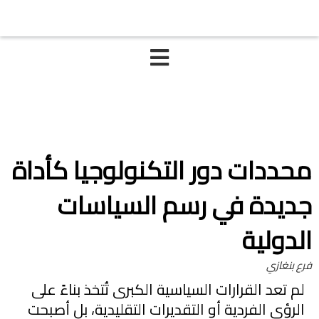
محددات دور التكنولوجيا كأداة
جديدة في رسم السياسات
الدولية
فرع بنغازي
لم تعد القرارات السياسية الكبرى تُتخذ بناءً على
الرؤى الفردية أو التقديرات التقليدية، بل أصبحت