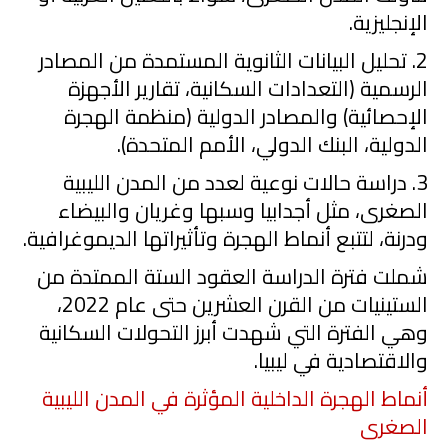
الإنجليزية.
2
. تحليل البيانات الثانوية المستمدة من المصادر
الرسمية (التعدادات السكانية، تقارير الأجهزة
الإحصائية) والمصادر الدولية (منظمة الهجرة
الدولية، البنك الدولي، الأمم المتحدة).
3
. دراسة حالات نوعية لعدد من المدن الليبية
الصغرى، مثل أجدابيا وسبها وغريان والبيضاء
ودرنة، لتتبع أنماط الهجرة وتأثيراتها الديموغرافية.
شملت فترة الدراسة العقود الستة الممتدة من
الستينيات من القرن العشرين حتى عام
2022
،
وهي الفترة التي شهدت أبرز التحولات السكانية
والاقتصادية في ليبيا.
أنماط الهجرة الداخلية المؤثرة في المدن الليبية
الصغرى