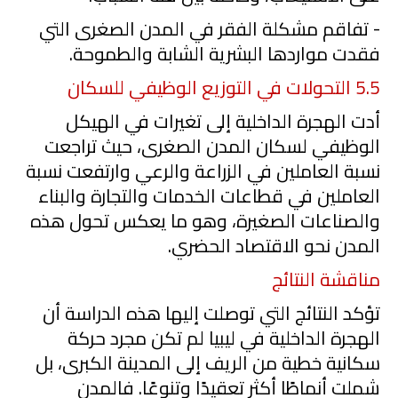
- تفاقم مشكلة الفقر
في المدن الصغرى التي
فقدت مواردها البشرية الشابة والطموحة.
5.5
التحولات في التوزيع الوظيفي للسكان
أدت الهجرة الداخلية إلى تغيرات في الهيكل
الوظيفي لسكان المدن الصغرى، حيث تراجعت
نسبة العاملين في الزراعة والرعي وارتفعت نسبة
العاملين في قطاعات الخدمات والتجارة والبناء
والصناعات الصغيرة، وهو ما يعكس تحول هذه
المدن نحو الاقتصاد الحضري.
مناقشة النتائج
تؤكد النتائج التي توصلت إليها هذه الدراسة أن
الهجرة الداخلية في ليبيا لم تكن مجرد حركة
سكانية خطية من الريف إلى المدينة الكبرى، بل
شملت أنماطًا أكثر تعقيدًا وتنوعًا. فالمدن