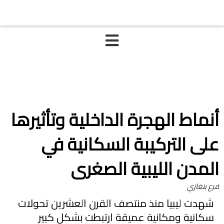
أنماط الهجرة الداخلية وتأثيرها
على التركيبة السكانية في
المدن الليبية الصغرى
فرع بنغازي
شهدت ليبيا منذ منتصف القرن العشرين تحولات
سكانية ومكانية عميقة ارتبطت بشكل كبير