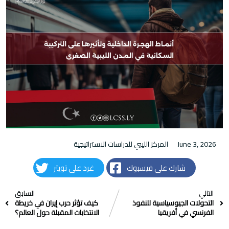
June 3, 2026
المركز الليبي للدراسات الاستراتيجية
شارك على فيسبوك
غرد على تويتر
التالي
السابق
التحولات الجيوسياسية للنفوذ
كيف تؤثر حرب إيران في خريطة
الفرنسي في أفريقيا
الانتخابات المقبلة حول العالم؟