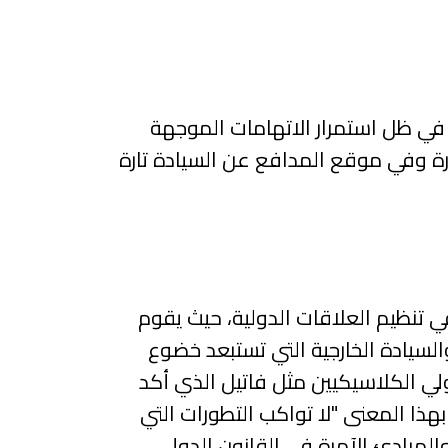
 في ظل استمرار الاتهامات الموجهة
رة وفي موقع المدافع عن السيادة تارة
ي تنظيم العلاقات الدولية، حيث يقوم
السيادة الخارجية التي تستبعد خضوع
ولي الكلاسيكيين مثل فاتيل الذي أكد
هذا المعنى "لا تواكب التطورات التي
والمبادئ الآمرة في القانون الدولي