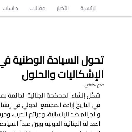
الرئيسية
الأخبار
مقالات
دراسات
تحول السيادة الوطنية في 
الإشكاليات والحلول
فرع بنغازي
شكّل إنشاء المحكمة الجنائية الدائمة ب
في التاريخ إرادة المجتمع الدولي في إنشا
والجرائم ضد الإنسانية، وجرائم الحرب، وجريم
العدالة الجنائية الدولية وبين مبدأ السيا