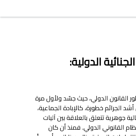
نائية الدولية:
ر القانون الدولي، حيث جسّد ولأول مرة
شد الجرائم خطورة، كالإبادة الجماعية،
الية جوهرية تتعلق بالعلاقة بين آليات
نظام القانوني الدولي. فمنذ أن كان