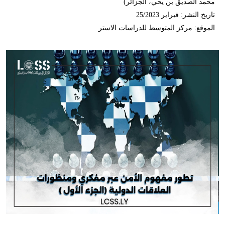
محمد الصديق بن يحي، الجزائر)
تاريخ النشر: فبراير 25/2023
الموقع: مركز المتوسط للدراسات الاستر