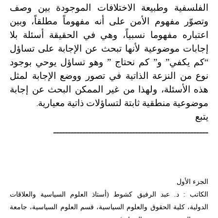
الفلسفية وطبيعة الاختلافات الموجودة بين وصف
وتصوّر مفهوم الأمن على أنه مفهوماً مطلقاً، وبين
اعتباره مفهوما نسبياً، وهي في الحقيقة أسئلة بلا
إجابات موضوعية لأنها تبحث عن الإجابة على تساؤل
“كم يكفي” و” كم نحتاج ” وهو تساؤل يوحي بوجود
نوع من النزعة الذاتية في تصور ووضع الإجابة لمثل
هذه الأسئلة، ولهذا من غير الممكن البحث عن إجابة
.
موضوعية منطقية ثابتة لتساؤلات ذاتية معيارية
يتبع
ـــــــــــــــــــــــــــــــــــــــــــــــــــــ
الجزء الأول
الكاتب : د. عبد الرفيق كشوط (أستاذ العلوم السياسية والعلاقات
الدولية، كلية الحقوق والعلوم السياسية، قسم العلوم السياسية، جامعة