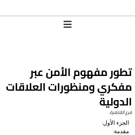
تطور مفهوم الأمن عبر
مفكري ومنظورات العلاقات
الدولية
فرع القاهرة
:
الجزء الأول
:
مقدمة