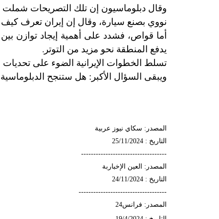
وقال دبلوماسيون إن تلك التصريحات شملت مقاب
نووي بصنع سيارة، وقال إن إيران تعرف كيف تص
أما قواص، فشدد على أهمية إيجاد توازن بين 
.
يدفع المنطقة نحو مزيد من التوتر
تسلط الخطوات الإيرانية الضوء على تحديات جد
ويبقى السؤال الأكبر: هل ستنجح الدبلوماسية ف
المصدر: سكاي نيوز عربية
التاريخ : 25/11/2024
-----------------------------------
المصدر: العين الإخباربة
التاريخ : 24/11/2024
------------------------------------
المصدر: فرانس24
التاريخ : 19/4/2024