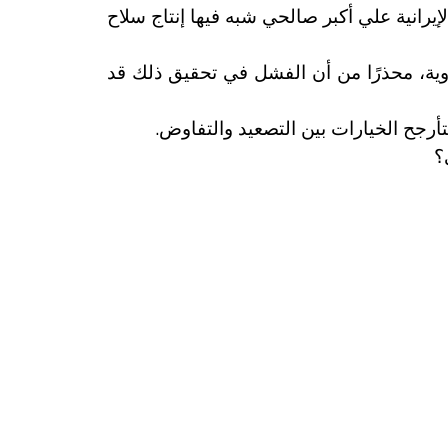
يرانية علي أكبر صالحي شبه فيها إنتاج سلاح
ووية، محذرًا من أن الفشل في تحقيق ذلك قد
.
أرجح الخيارات بين التصعيد والتفاوض
؟