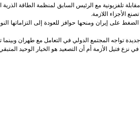
لة تلفزيونية مع الرئيس السابق لمنظمة الطاقة الذرية الإ
.
نع الأجزاء اللازمة
الضغط على إيران ومنحها حوافز للعودة إلى التزاماتها الن
يدة تواجه المجتمع الدولي في التعامل مع طهران وبينما تت
ي نزع فتيل الأزمة أم أن التصعيد هو الخيار الوحيد المتبقي