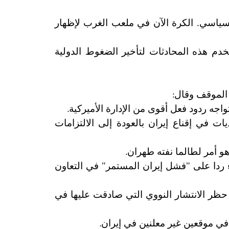
لسياسي. الكرة الآن في ملعب الغرب لإظهار
دم هذه المحادثات لتأخير الضغوط الدولية
:
د الموقف وقال
.
اجه ردود فعل أقوى من الإدارة الأميركية
ت في إقناع إيران بالعودة إلى الالتزامات
.
و أمر لطالما نفته طهران
جاء ردا على "فشل إيران المستمر" في التعاون
ة حظر الانتشار النووي التي صادقت عليها في
.
في موقعين غير معلنين في إيران