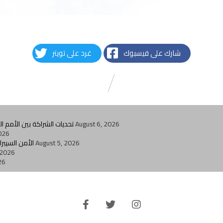
شارك على فيسبوك
غرد على تويتر
August 6, 2026
تحديات الشراكة بين الأمم 
026
August 5, 2026
الأمن السيبر
 2026
26