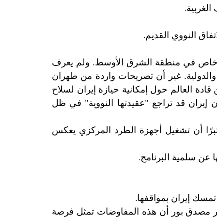
.
الغربية
.
تفاق النووي القديم
كل خاص في منطقة الشرق الأوسط. ولم يعرف
الدولية. غير أن تصريحات واردة من طهران
ادة العالم حول إمكانية حيازة إيران لسلاح
ن إيران قد تراجع "عقيدتها النووية" في ظل
رًا أن تشغيل أجهزة الطرد المركزي يعكس
.
 عن سلمية البرنامج
.
 تمسك إيران بمواقفها
تبر مصدق بور أن هذه المفاوضات تمثل فرصة