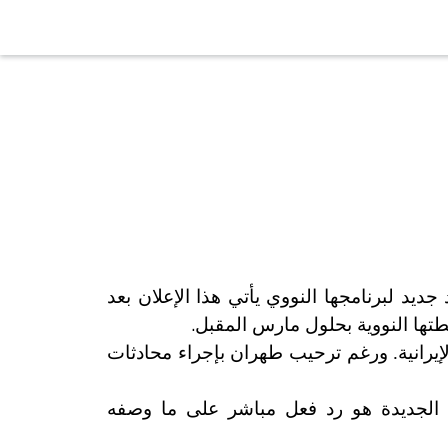
د لبرنامجها النووي يأتي هذا الإعلان بعد
.
تها النووية بحلول مارس المقبل
إيرانية. ورغم ترحيب طهران بإجراء محادثات
ي الجديدة هو رد فعل مباشر على ما وصفه