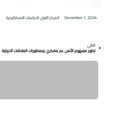
December 1, 2024
المركز الليبي للدراسات الاستراتيجية
التالي
تطور مفهوم الأمن عبر مفكري ومنظورات العلاقات الدولية