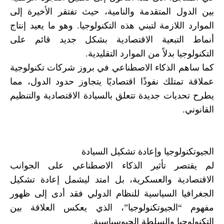
بين الدول المتقدمة والنامية، حيث تفتقر الأخيرة إلى
الموارد اللازمة لتبني هذه التكنولوجيا. وهو ما يعيد إنتاج
أنماط التبعية الاقتصادية بشكل جديد قائم على
التكنولوجيا بدلاً من الموارد التقليدية.
كما ساهم الذكاء الاصطناعي في بروز شركات تكنولوجية
عملاقة تمتلك نفوذًا اقتصاديًا يتجاوز حدود الدول، مما
يطرح تحديات جديدة تتعلق بالسيادة الاقتصادية والتنظيم
القانوني.
الجيوتكنولوجيا وإعادة تشكيل السيادة
لم يقتصر تأثير الذكاء الاصطناعي على الجوانب
الاقتصادية والعسكرية، بل امتد ليشمل إعادة تشكيل
الجغرافيا السياسية للنظام الدولي فقد أدى إلى ظهور
مفهوم “الجيوتكنولوجيا”، الذي يعكس العلاقة بين
التكنولوجيا والسلطة الجيوسياسية.