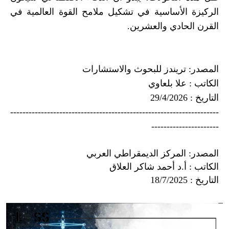
الركيزة الأساسية في تشكيل ملامح القوة العالمية في
القرن الحادي والعشرين.
المصدر: تريندز للبحوث والاستشارات
الكاتب : علا بلعاوي
التاريخ : 29/4/2026
--------------------------------------------------------------------
----------------------
المصدر: المركز الديمقراطي العربي
الكاتب : أ.د أحمد شاكر العلاق
التاريخ : 18/7/2025