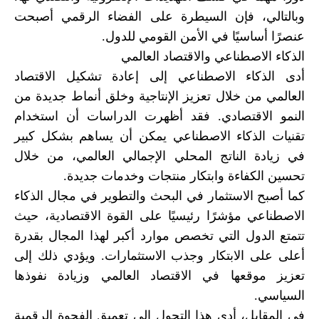
وبالتالي، فإن السيطرة على الفضاء الرقمي أصبحت
عنصرًا أساسيًا في الأمن القومي للدول.
الذكاء الاصطناعي والاقتصاد العالمي
أدى الذكاء الاصطناعي إلى إعادة تشكيل الاقتصاد
العالمي من خلال تعزيز الإنتاجية وخلق أنماط جديدة من
النمو الاقتصادي. فقد أظهرت الدراسات أن استخدام
تقنيات الذكاء الاصطناعي يمكن أن يساهم بشكل كبير
في زيادة الناتج المحلي الإجمالي العالمي، من خلال
تحسين الكفاءة وابتكار منتجات وخدمات جديدة.
كما أصبح الاستثمار في البحث والتطوير في مجال الذكاء
الاصطناعي مؤشرًا رئيسيًا على القوة الاقتصادية، حيث
تتمتع الدول التي تخصص موارد أكبر لهذا المجال بقدرة
أعلى على الابتكار وجذب الاستثمارات. ويؤدي ذلك إلى
تعزيز موقعها في الاقتصاد العالمي وزيادة نفوذها
السياسي.
في المقابل، أدى هذا التحول إلى تعميق الفجوة الرقمية