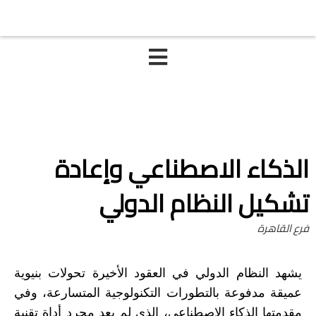
الذكاء الاصطناعي وإعادة
تشكيل النظام الدولي
فرع القاهرة
يشهد النظام الدولي في العقود الأخيرة تحولات بنيوية
عميقة مدفوعة بالتطورات التكنولوجية المتسارعة، وفي
مقدمتها الذكاء الاصطناعي، الذي لم يعد مجرد أداة تقنية